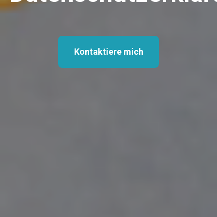
Kontaktiere mich