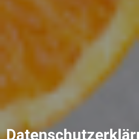
Datenschutzerklä