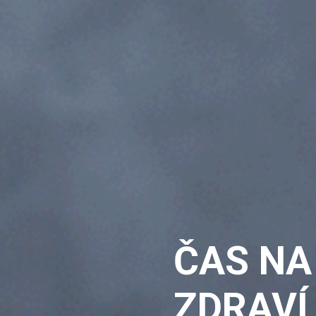
ČAS NA
ZDRAVÍ